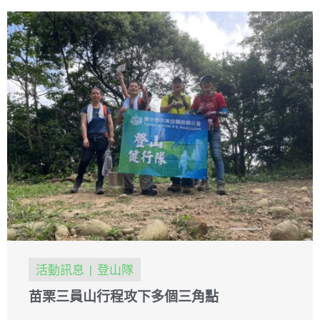
活動訊息
登山隊
苗栗三員山行程攻下多個三角點