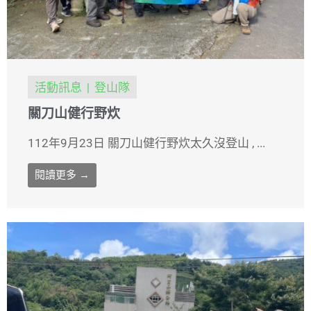
活動訊息
登山隊
關刀山健行野炊
112年9月23日 關刀山健行野炊太久沒登山 , ...
閱讀更多 →