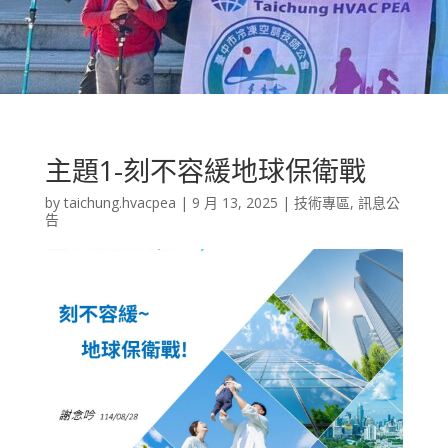
主題1-刻不容緩地球保衛戰
by
taichung.hvacpea
|
9 月 13, 2025
|
技術專區
,
訊息公
告