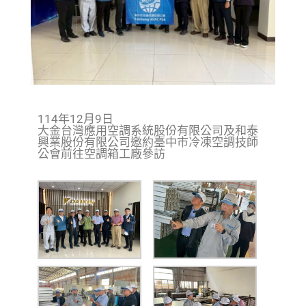
114年12月9日
大金台灣應用空調系統股份有限公司及和泰
興業股份有限公司邀約臺中市冷凍空調技師
公會前往空調箱工廠參訪