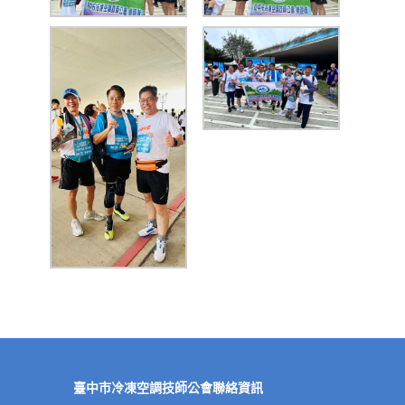
臺中市冷凍空調技師公會聯絡資訊