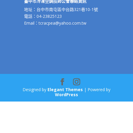
臺中市冷凍空調技師公會聯絡資訊
地址：台中市南屯區中台路321巷10-1號
電話：04-23825123
Email：tcracpea@yahoo.com.tw
Designed by
Elegant Themes
| Powered by
WordPress