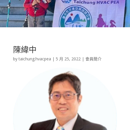
陳緯中
by
taichung.hvacpea
|
5 月 25, 2022
|
會員簡介