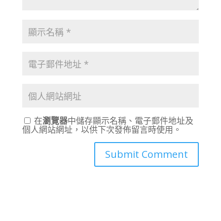
在
瀏覽器
中儲存顯示名稱、電子郵件地址及
個人網站網址，以供下次發佈留言時使用。