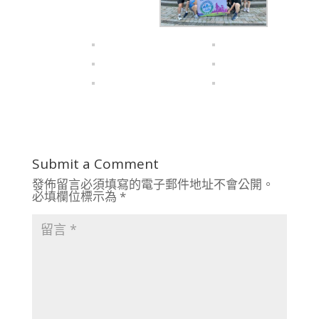
Submit a Comment
發佈留言必須填寫的電子郵件地址不會公開。
必填欄位標示為
*